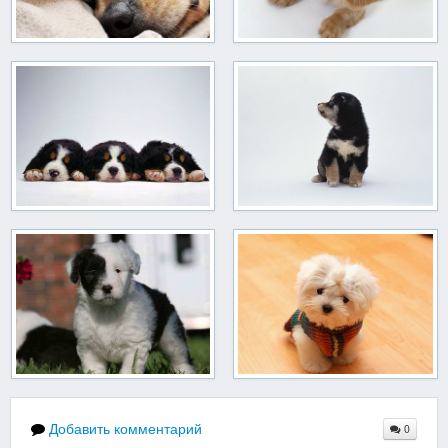
Добавить комментарий
0