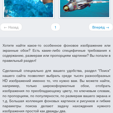
← Назад
1
Вперёд →
Хотите найти какое-то особенное фоновое изображение или
экранные обои? Есть какие-либо специфичные требования к
содержанию, размерам или пропорциям картинки? Вы попали в
правильный раздел!
Сделанный специально для вашего удобства, раздел "Поиск"
нашего сайта позволяет выбрать среди тысяч разнообразных
HD изображений именно то, что нужно вам. Вы можете найти,
например, только широкоформатные обои, отобрать
изображения по преобладающему цвету, по ключевым словам,
по пропорциям, по популярности, по размерам вашего экрана и
т.д. Большая коллекция фоновых картинок и рисунков и гибкие
параметры поиска делают задачу нахождения нужного
изображения простой как дважды два.