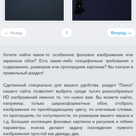
← Назад
1
Вперёд →
Хотите найти какое-то особенное фоновое изображение или
экранные обои? Есть какие-либо специфичные требования к
содержанию, размерам или пропорциям картинки? Вы попали в
правильный раздел!
Сделанный специально для вашего удобства, раздел "Поиск"
нашего сайта позволяет выбрать среди тысяч разнообразных
HD изображений именно то, что нужно вам. Вы можете найти,
например, только широкоформатные обои, отобрать
изображения по преобладающему цвету, по ключевым словам,
по пропорциям, по популярности, по размерам вашего экрана и
т.д. Большая коллекция фоновых картинок и рисунков и гибкие
параметры поиска делают задачу нахождения нужного
изображения простой как дважды два.