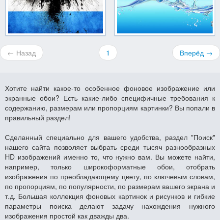
← Назад
1
Вперёд →
Хотите найти какое-то особенное фоновое изображение или
экранные обои? Есть какие-либо специфичные требования к
содержанию, размерам или пропорциям картинки? Вы попали в
правильный раздел!
Сделанный специально для вашего удобства, раздел "Поиск"
нашего сайта позволяет выбрать среди тысяч разнообразных
HD изображений именно то, что нужно вам. Вы можете найти,
например, только широкоформатные обои, отобрать
изображения по преобладающему цвету, по ключевым словам,
по пропорциям, по популярности, по размерам вашего экрана и
т.д. Большая коллекция фоновых картинок и рисунков и гибкие
параметры поиска делают задачу нахождения нужного
изображения простой как дважды два.