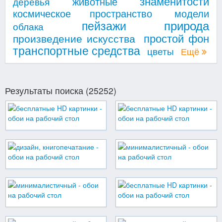
знаменитости
животные
деревья
космическое пространство
модели
природа
пейзажи
облака
простой фон
произведение искусства
транспортные средства
цветы
Ещё
Результаты поиска (25252)