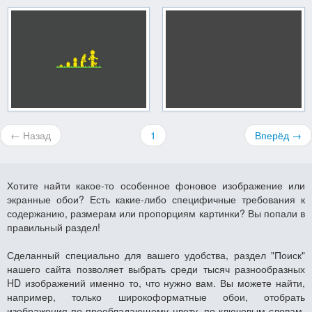
← Назад
1
Вперёд →
Хотите найти какое-то особенное фоновое изображение или
экранные обои? Есть какие-либо специфичные требования к
содержанию, размерам или пропорциям картинки? Вы попали в
правильный раздел!
Сделанный специально для вашего удобства, раздел "Поиск"
нашего сайта позволяет выбрать среди тысяч разнообразных
HD изображений именно то, что нужно вам. Вы можете найти,
например, только широкоформатные обои, отобрать
изображения по преобладающему цвету, по ключевым словам,