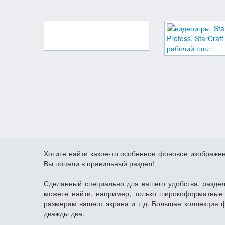
Хотите найти какое-то особенное фоновое изображе
Вы попали в правильный раздел!
Сделанный специально для вашего удобства, раздел
можете найти, например, только широкоформатные 
размерам вашего экрана и т.д. Большая коллекция 
дважды два.