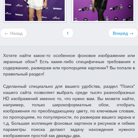
← Назад
1
Вперёд →
Хотите найти какое-то особенное фоновое изображение или
экранные обои? Есть какие-либо специфичные требования к
содержанию, размерам или пропорциям картинки? Вы попали в
правильный раздел!
Сделанный специально для вашего удобства, раздел "Поиск"
нашего сайта позволяет выбрать среди тысяч разнообразных
HD изображений именно то, что нужно вам. Вы можете найти,
например, только широкоформатные обои, отобрать
изображения по преобладающему цвету, по ключевым словам,
по пропорциям, по популярности, по размерам вашего экрана и
т.д. Большая коллекция фоновых картинок и рисунков и гибкие
параметры поиска делают задачу нахождения нужного
изображения простой как дважды два.