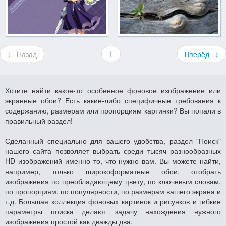
← Назад
1
Вперёд →
Хотите найти какое-то особенное фоновое изображение или
экранные обои? Есть какие-либо специфичные требования к
содержанию, размерам или пропорциям картинки? Вы попали в
правильный раздел!
Сделанный специально для вашего удобства, раздел "Поиск"
нашего сайта позволяет выбрать среди тысяч разнообразных
HD изображений именно то, что нужно вам. Вы можете найти,
например, только широкоформатные обои, отобрать
изображения по преобладающему цвету, по ключевым словам,
по пропорциям, по популярности, по размерам вашего экрана и
т.д. Большая коллекция фоновых картинок и рисунков и гибкие
параметры поиска делают задачу нахождения нужного
изображения простой как дважды два.