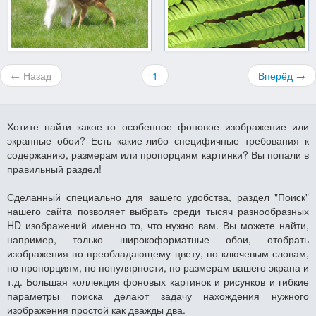
← Назад
1
Вперёд →
Хотите найти какое-то особенное фоновое изображение или
экранные обои? Есть какие-либо специфичные требования к
содержанию, размерам или пропорциям картинки? Вы попали в
правильный раздел!
Сделанный специально для вашего удобства, раздел "Поиск"
нашего сайта позволяет выбрать среди тысяч разнообразных
HD изображений именно то, что нужно вам. Вы можете найти,
например, только широкоформатные обои, отобрать
изображения по преобладающему цвету, по ключевым словам,
по пропорциям, по популярности, по размерам вашего экрана и
т.д. Большая коллекция фоновых картинок и рисунков и гибкие
параметры поиска делают задачу нахождения нужного
изображения простой как дважды два.