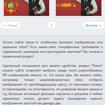
← Назад
1
Вперёд →
Хотите найти какое-то особенное фоновое изображение или
экранные обои? Есть какие-либо специфичные требования к
содержанию, размерам или пропорциям картинки? Вы попали в
правильный раздел!
Сделанный специально для вашего удобства, раздел "Поиск"
нашего сайта позволяет выбрать среди тысяч разнообразных
HD изображений именно то, что нужно вам. Вы можете найти,
например, только широкоформатные обои, отобрать
изображения по преобладающему цвету, по ключевым словам,
по пропорциям, по популярности, по размерам вашего экрана и
т.д. Большая коллекция фоновых картинок и рисунков и гибкие
параметры поиска делают задачу нахождения нужного
изображения простой как дважды два.