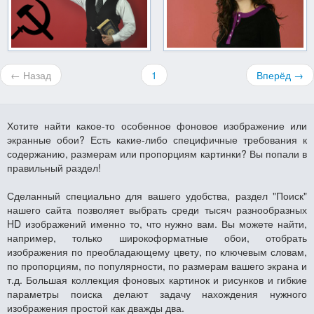
← Назад
1
Вперёд →
Хотите найти какое-то особенное фоновое изображение или
экранные обои? Есть какие-либо специфичные требования к
содержанию, размерам или пропорциям картинки? Вы попали в
правильный раздел!
Сделанный специально для вашего удобства, раздел "Поиск"
нашего сайта позволяет выбрать среди тысяч разнообразных
HD изображений именно то, что нужно вам. Вы можете найти,
например, только широкоформатные обои, отобрать
изображения по преобладающему цвету, по ключевым словам,
по пропорциям, по популярности, по размерам вашего экрана и
т.д. Большая коллекция фоновых картинок и рисунков и гибкие
параметры поиска делают задачу нахождения нужного
изображения простой как дважды два.