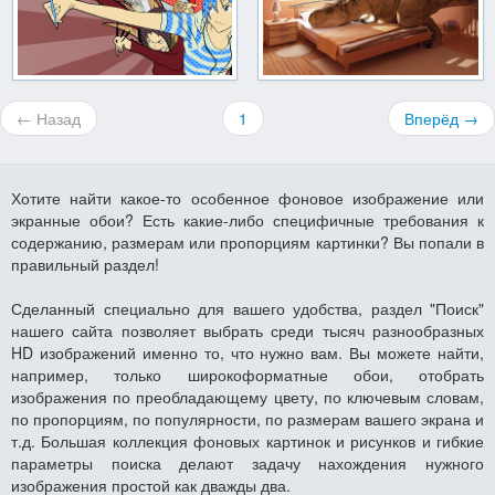
← Назад
1
Вперёд →
Хотите найти какое-то особенное фоновое изображение или
экранные обои? Есть какие-либо специфичные требования к
содержанию, размерам или пропорциям картинки? Вы попали в
правильный раздел!
Сделанный специально для вашего удобства, раздел "Поиск"
нашего сайта позволяет выбрать среди тысяч разнообразных
HD изображений именно то, что нужно вам. Вы можете найти,
например, только широкоформатные обои, отобрать
изображения по преобладающему цвету, по ключевым словам,
по пропорциям, по популярности, по размерам вашего экрана и
т.д. Большая коллекция фоновых картинок и рисунков и гибкие
параметры поиска делают задачу нахождения нужного
изображения простой как дважды два.