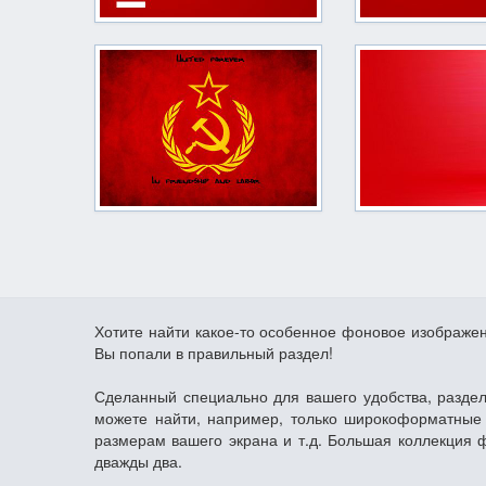
Хотите найти какое-то особенное фоновое изображе
Вы попали в правильный раздел!
Сделанный специально для вашего удобства, раздел
можете найти, например, только широкоформатные 
размерам вашего экрана и т.д. Большая коллекция 
дважды два.