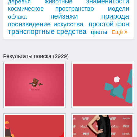
знаменитости
животные
деревья
космическое пространство
модели
природа
пейзажи
облака
простой фон
произведение искусства
транспортные средства
цветы
Ещё
Результаты поиска (2929)