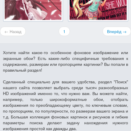
← Назад
1
Вперёд →
Хотите найти какое-то особенное фоновое изображение или
экранные обои? Есть какие-либо специфичные требования к
содержанию, размерам или пропорциям картинки? Вы попали в
правильный раздел!
Сделанный специально для вашего удобства, раздел "Поиск"
нашего сайта позволяет выбрать среди тысяч разнообразных
HD изображений именно то, что нужно вам. Вы можете найти,
например, только широкоформатные обои, отобрать
изображения по преобладающему цвету, по ключевым словам,
по пропорциям, по популярности, по размерам вашего экрана и
т.д. Большая коллекция фоновых картинок и рисунков и гибкие
параметры поиска делают задачу нахождения нужного
изображения простой как дважды два.