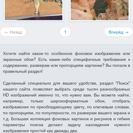
← Назад
1
Вперёд →
Хотите найти какое-то особенное фоновое изображение или
экранные обои? Есть какие-либо специфичные требования к
содержанию, размерам или пропорциям картинки? Вы попали в
правильный раздел!
Сделанный специально для вашего удобства, раздел "Поиск"
нашего сайта позволяет выбрать среди тысяч разнообразных
HD изображений именно то, что нужно вам. Вы можете найти,
например, только широкоформатные обои, отобрать
изображения по преобладающему цвету, по ключевым словам,
по пропорциям, по популярности, по размерам вашего экрана и
т.д. Большая коллекция фоновых картинок и рисунков и гибкие
параметры поиска делают задачу нахождения нужного
изображения простой как дважды два.