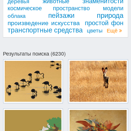
знаменитости
животные
деревья
космическое пространство
модели
природа
пейзажи
облака
простой фон
произведение искусства
транспортные средства
цветы
Ещё
Результаты поиска (6230)