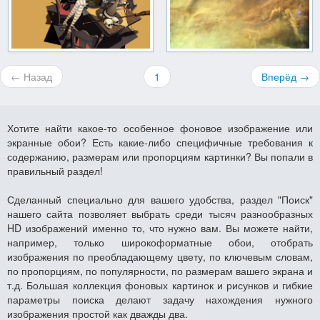
← Назад
1
Вперёд →
Хотите найти какое-то особенное фоновое изображение или
экранные обои? Есть какие-либо специфичные требования к
содержанию, размерам или пропорциям картинки? Вы попали в
правильный раздел!
Сделанный специально для вашего удобства, раздел "Поиск"
нашего сайта позволяет выбрать среди тысяч разнообразных
HD изображений именно то, что нужно вам. Вы можете найти,
например, только широкоформатные обои, отобрать
изображения по преобладающему цвету, по ключевым словам,
по пропорциям, по популярности, по размерам вашего экрана и
т.д. Большая коллекция фоновых картинок и рисунков и гибкие
параметры поиска делают задачу нахождения нужного
изображения простой как дважды два.