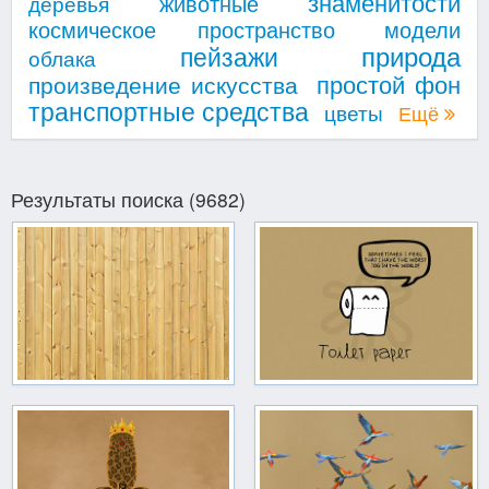
знаменитости
животные
деревья
космическое пространство
модели
природа
пейзажи
облака
простой фон
произведение искусства
транспортные средства
цветы
Ещё
Результаты поиска (9682)