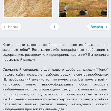
← Назад
1
Вперёд →
Хотите найти какое-то особенное фоновое изображение или
экранные обои? Есть какие-либо специфичные требования к
содержанию, размерам или пропорциям картинки? Вы попали в
правильный раздел!
Сделанный специально для вашего удобства, раздел "Поиск"
нашего сайта позволяет выбрать среди тысяч разнообразных
HD изображений именно то, что нужно вам. Вы можете найти,
например, только широкоформатные обои, отобрать
изображения по преобладающему цвету, по ключевым словам,
по пропорциям, по популярности, по размерам вашего экрана и
т.д. Большая коллекция фоновых картинок и рисунков и гибкие
параметры поиска делают задачу нахождения нужного
изображения простой как дважды два.