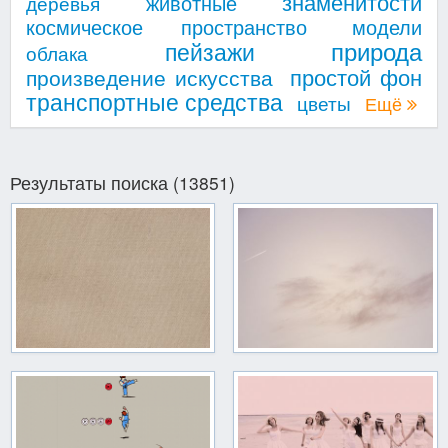
знаменитости
животные
деревья
космическое пространство
модели
природа
пейзажи
облака
простой фон
произведение искусства
транспортные средства
цветы
Ещё
Результаты поиска (13851)