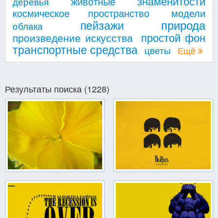
знаменитости
животные
деревья
космическое пространство
модели
природа
пейзажи
облака
простой фон
произведение искусства
транспортные средства
цветы
Ещё
Результаты поиска (1228)