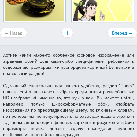
← Назад
1
Вперёд →
Хотите найти какое-то особенное фоновое изображение или
экранные обои? Есть какие-либо специфичные требования к
содержанию, размерам или пропорциям картинки? Вы попали в
правильный раздел!
Сделанный специально для вашего удобства, раздел "Поиск"
нашего сайта позволяет выбрать среди тысяч разнообразных
HD изображений именно то, что нужно вам. Вы можете найти,
например, только широкоформатные обои, отобрать
изображения по преобладающему цвету, по ключевым словам,
по пропорциям, по популярности, по размерам вашего экрана и
т.д. Большая коллекция фоновых картинок и рисунков и гибкие
параметры поиска делают задачу нахождения нужного
изображения простой как дважды два.