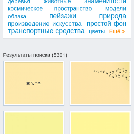
знаменитости
животные
деревья
космическое пространство
модели
природа
пейзажи
облака
простой фон
произведение искусства
транспортные средства
цветы
Ещё
Результаты поиска (5301)