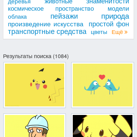
знаменитости
животные
деревья
космическое пространство
модели
природа
пейзажи
облака
простой фон
произведение искусства
транспортные средства
цветы
Ещё
Результаты поиска (1084)