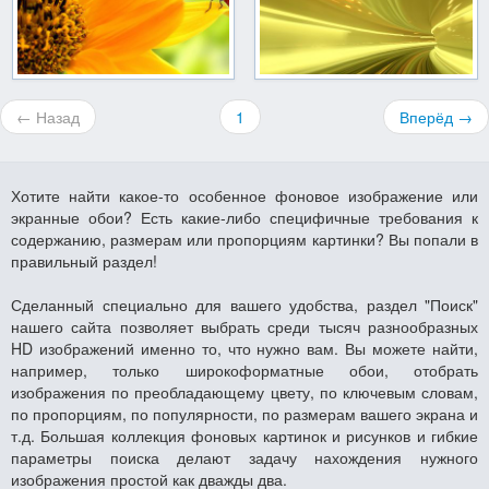
← Назад
1
Вперёд →
Хотите найти какое-то особенное фоновое изображение или
экранные обои? Есть какие-либо специфичные требования к
содержанию, размерам или пропорциям картинки? Вы попали в
правильный раздел!
Сделанный специально для вашего удобства, раздел "Поиск"
нашего сайта позволяет выбрать среди тысяч разнообразных
HD изображений именно то, что нужно вам. Вы можете найти,
например, только широкоформатные обои, отобрать
изображения по преобладающему цвету, по ключевым словам,
по пропорциям, по популярности, по размерам вашего экрана и
т.д. Большая коллекция фоновых картинок и рисунков и гибкие
параметры поиска делают задачу нахождения нужного
изображения простой как дважды два.