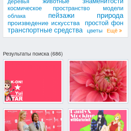
знаменитости
животные
деревья
космическое пространство
модели
природа
пейзажи
облака
простой фон
произведение искусства
транспортные средства
цветы
Ещё
Результаты поиска (686)