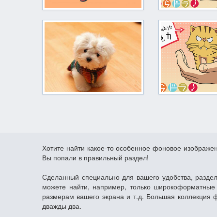
Хотите найти какое-то особенное фоновое изображе
Вы попали в правильный раздел!
Сделанный специально для вашего удобства, раздел
можете найти, например, только широкоформатные 
размерам вашего экрана и т.д. Большая коллекция 
дважды два.