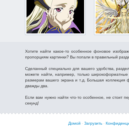
Хотите найти какое-то особенное фоновое изобра
пропорциям картинки? Вы попали в правильный разд
Сделанный специально для вашего удобства, раздел
можете найти, например, только широкоформатные 
размерам вашего экрана и т.д. Большая коллекция 
дважды два.
Если вам нужно найти что-то особенное, не стоит п
секунд!
Домой
·
Загрузить
·
Конфиденци