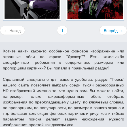
← Назад
1
Вперёд →
Хотите найти какое-то особенное фоновое изображение или
экранные обои по фразе "Джокер"? Есть какие-либо
специфичные требования к содержанию, размерам или
пропорциям картинки? Вы попали в правильный раздел!
Сделанный специально для вашего удобства, раздел "Поиск"
нашего сайта позволяет выбрать среди тысяч разнообразных
HD изображений именно то, что нужно вам. Вы можете найти,
например, только широкоформатные обои, отобрать
изображения по преобладающему цвету, по ключевым словам,
по пропорциям, по популярности, по размерам вашего экрана и
т.д. Большая коллекция фоновых картинок и рисунков и гибкие
параметры поиска делают задачу нахождения нужного
изображения простой как дважды два.