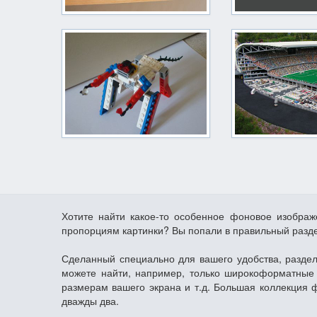
Хотите найти какое-то особенное фоновое изобра
пропорциям картинки? Вы попали в правильный разд
Сделанный специально для вашего удобства, раздел
можете найти, например, только широкоформатные 
размерам вашего экрана и т.д. Большая коллекция 
дважды два.