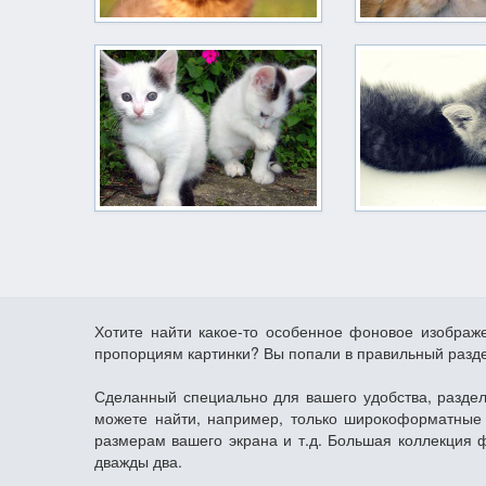
Хотите найти какое-то особенное фоновое изображ
пропорциям картинки? Вы попали в правильный разд
Сделанный специально для вашего удобства, раздел
можете найти, например, только широкоформатные 
размерам вашего экрана и т.д. Большая коллекция 
дважды два.