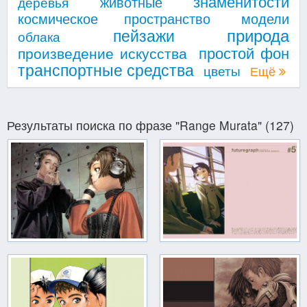
знаменитости
животные
деревья
космическое пространство
модели
природа
пейзажи
облака
простой фон
произведение искусства
транспортные средства
цветы
Ещё
Результаты поиска по фразе "Range Murata" (127)