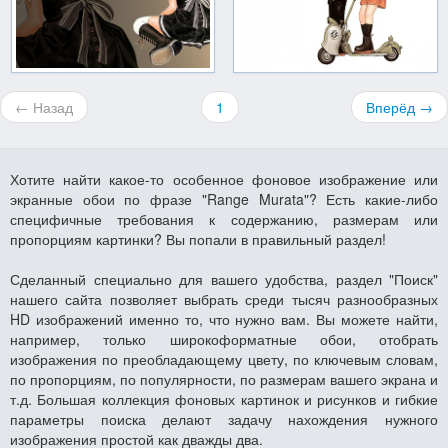
← Назад
1
Вперёд →
Хотите найти какое-то особенное фоновое изображение или
экранные обои по фразе "Range Murata"? Есть какие-либо
специфичные требования к содержанию, размерам или
пропорциям картинки? Вы попали в правильный раздел!
Сделанный специально для вашего удобства, раздел "Поиск"
нашего сайта позволяет выбрать среди тысяч разнообразных
HD изображений именно то, что нужно вам. Вы можете найти,
например, только широкоформатные обои, отобрать
изображения по преобладающему цвету, по ключевым словам,
по пропорциям, по популярности, по размерам вашего экрана и
т.д. Большая коллекция фоновых картинок и рисунков и гибкие
параметры поиска делают задачу нахождения нужного
изображения простой как дважды два.