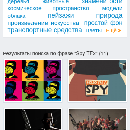
знаменитости
животные
деревья
космическое пространство
модели
природа
пейзажи
облака
простой фон
произведение искусства
транспортные средства
цветы
Ещё
Результаты поиска по фразе "Spy TF2" (11)