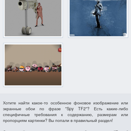
Хотите найти какое-то особенное фоновое изображение или
экранные обои по фразе "Spy TF2"? Есть какие-либо
специфичные требования к содержанию, размерам или
пропорциям картинки? Вы попали в правильный раздел!