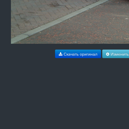
Скачать оригинал
Изменить 