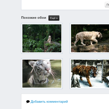
П
Похожие обои
Ещё
Добавить комментарий